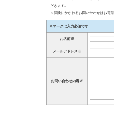
だきます｡
※保険にかかわるお問い合わせはお電
※マークは入力必須です
お名前※
メールアドレス※
お問い合わせ内容※