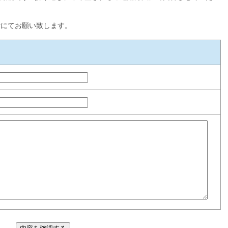
話にてお願い致します。