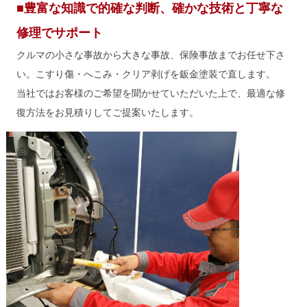
■豊富な知識で的確な判断、確かな技術と丁寧な
修理でサポート
クルマの小さな事故から大きな事故、保険事故までお任せ下さ
い。こすり傷・へこみ・クリア剥げを鈑金塗装で直します。
当社ではお客様のご希望を聞かせていただいた上で、最適な修
復方法をお見積りしてご提案いたします。